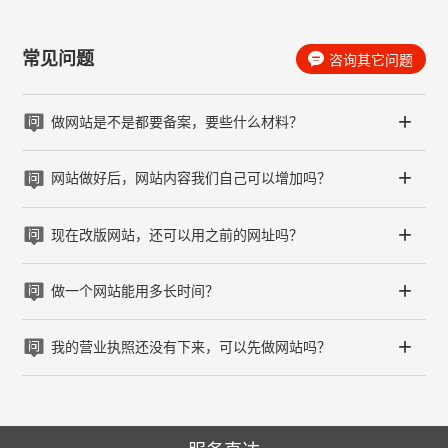
常见问题

咨询其它问题
+

做网站是不是都要备案，要些什么材料？
+

网站做好后，网站内容我们自己可以增加吗？
+

现在改版网站，还可以用之前的网址吗？
+

做一个网站能用多长时间？
+

我的营业执照还没有下来，可以先做网站吗？